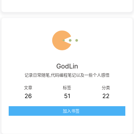
GodLin
记录日常随笔,代码编程笔记以及一些个人感悟
文章
标签
分类
26
51
22
加入书签