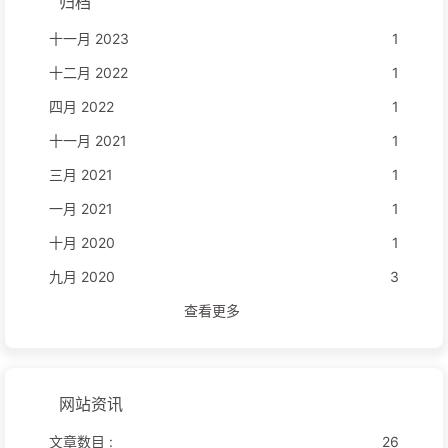
归档
十一月 2023
1
十二月 2022
1
四月 2022
1
十一月 2021
1
三月 2021
1
一月 2021
1
十月 2020
1
九月 2020
3
查看更多
网站资讯
文章数目 :
26