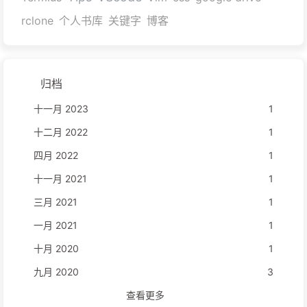
rclone
个人书库
关键字
博客
归档
十一月 2023
1
十二月 2022
1
四月 2022
1
十一月 2021
1
三月 2021
1
一月 2021
1
十月 2020
1
九月 2020
3
查看更多