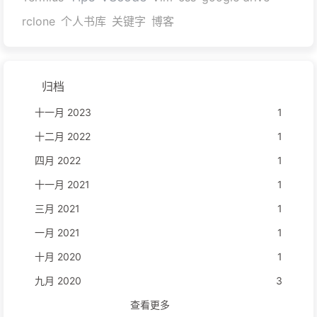
rclone
个人书库
关键字
博客
归档
十一月 2023
1
十二月 2022
1
四月 2022
1
十一月 2021
1
三月 2021
1
一月 2021
1
十月 2020
1
九月 2020
3
查看更多