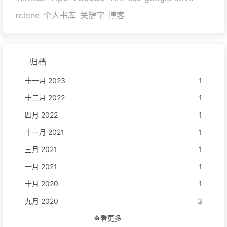
rclone
个人书库
关键字
博客
归档
十一月 2023
1
十二月 2022
1
四月 2022
1
十一月 2021
1
三月 2021
1
一月 2021
1
十月 2020
1
九月 2020
3
查看更多