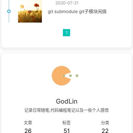
2020-07-21
git submodule git子模块闲搞
1
GodLin
记录日常随笔,代码编程笔记以及一些个人感悟
文章
标签
分类
26
51
22