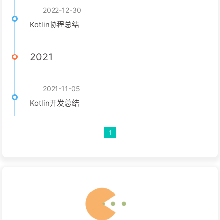
2022-12-30
Kotlin协程总结
2021
2021-11-05
Kotlin开发总结
1