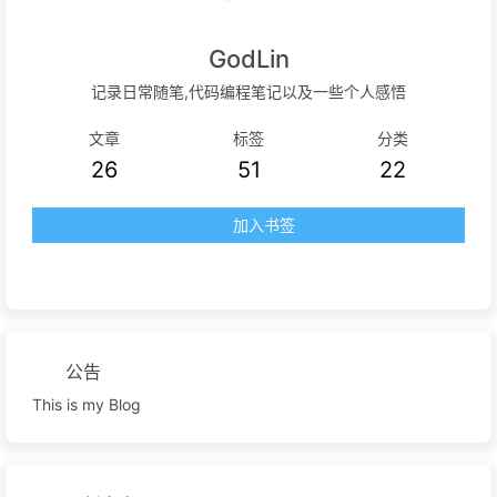
GodLin
记录日常随笔,代码编程笔记以及一些个人感悟
文章
标签
分类
26
51
22
加入书签
公告
This is my Blog