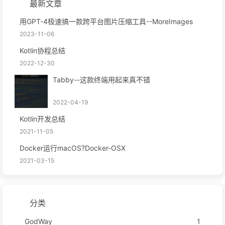
最新文章
用GPT-4极速搞一款跨平台图片压缩工具--MoreImages
2023-11-06
Kotlin协程总结
2022-12-30
Tabby--这款终端用起来真不错
2022-04-19
Kotlin开发总结
2021-11-05
Docker运行macOS?Docker-OSX
2021-03-15
分类
GodWay
1