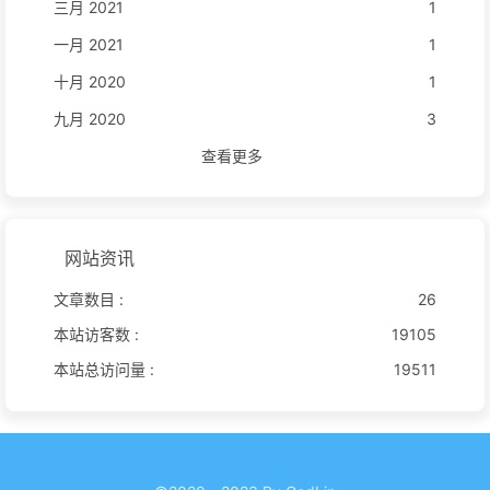
三月 2021
1
一月 2021
1
十月 2020
1
九月 2020
3
查看更多
网站资讯
文章数目 :
26
本站访客数 :
19105
本站总访问量 :
19511