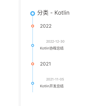
分类 - Kotlin
2022
2022-12-30
Kotlin协程总结
2021
2021-11-05
Kotlin开发总结