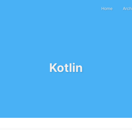
Home
Arch
Kotlin