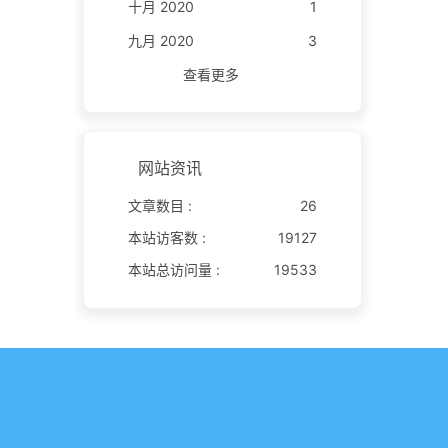
十月 2020
1
九月 2020
3
查看更多
网站资讯
文章数目 :
26
本站访客数 :
19127
本站总访问量 :
19533