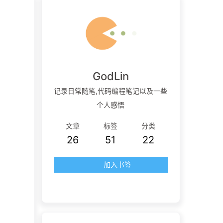
GodLin
记录日常随笔,代码编程笔记以及一些
个人感悟
文章
标签
分类
26
51
22
加入书签