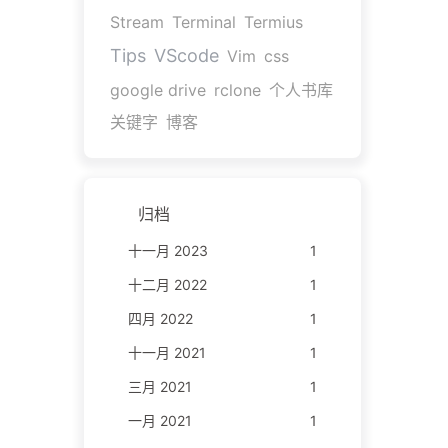
Stream
Terminal
Termius
Tips
VScode
Vim
css
google drive
rclone
个人书库
关键字
博客
归档
十一月 2023
1
十二月 2022
1
四月 2022
1
十一月 2021
1
三月 2021
1
一月 2021
1