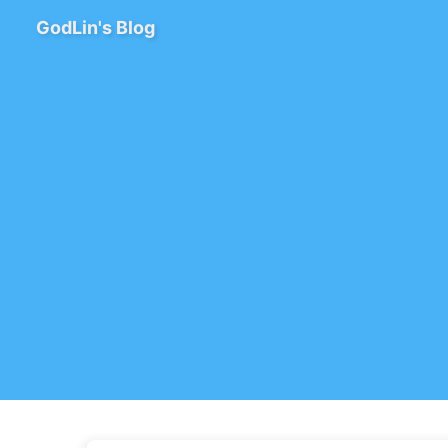
GodLin's Blog