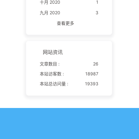
十月 2020
1
九月 2020
3
查看更多
网站资讯
文章数目 :
26
本站访客数 :
18987
本站总访问量 :
19393