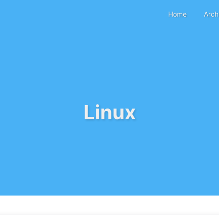
Home
Arch
Linux