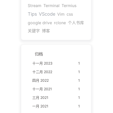
Stream
Terminal
Termius
Tips
VScode
Vim
css
google drive
rclone
个人书库
关键字
博客
归档
十一月 2023
1
十二月 2022
1
四月 2022
1
十一月 2021
1
三月 2021
1
一月 2021
1