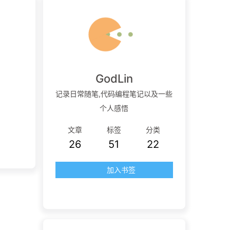
GodLin
记录日常随笔,代码编程笔记以及一些
个人感悟
文章
标签
分类
26
51
22
加入书签