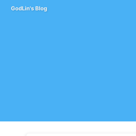
GodLin's Blog