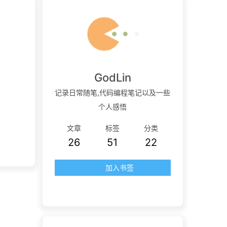
GodLin
记录日常随笔,代码编程笔记以及一些
个人感悟
文章
标签
分类
26
51
22
加入书签