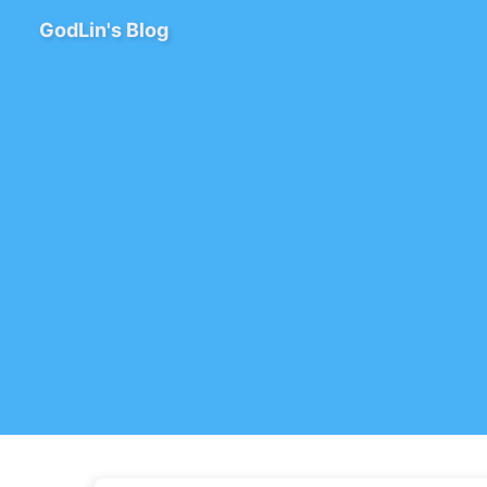
GodLin's Blog