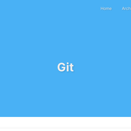
Home
Arch
Git