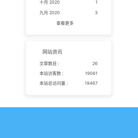
十月 2020
1
九月 2020
3
查看更多
网站资讯
文章数目 :
26
本站访客数 :
19061
本站总访问量 :
19467