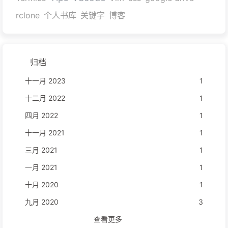
rclone
个人书库
关键字
博客
归档
十一月 2023
1
十二月 2022
1
四月 2022
1
十一月 2021
1
三月 2021
1
一月 2021
1
十月 2020
1
九月 2020
3
查看更多