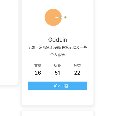
GodLin
记录日常随笔,代码编程笔记以及一些
个人感悟
文章
标签
分类
26
51
22
加入书签