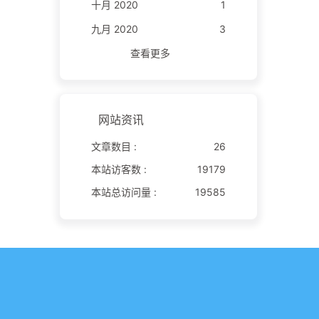
十月 2020
1
九月 2020
3
查看更多
网站资讯
文章数目 :
26
本站访客数 :
19179
本站总访问量 :
19585