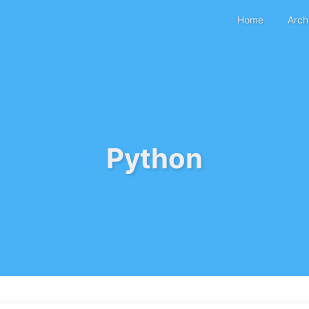
Home
Arch
Python