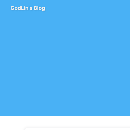
GodLin's Blog