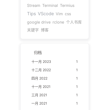
Stream
Terminal
Termius
Tips
VScode
Vim
css
google drive
rclone
个人书库
关键字
博客
归档
十一月 2023
1
十二月 2022
1
四月 2022
1
十一月 2021
1
三月 2021
1
一月 2021
1