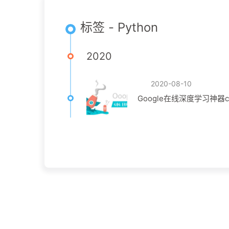
标签 - Python
2020
2020-08-10
Google在线深度学习神器c