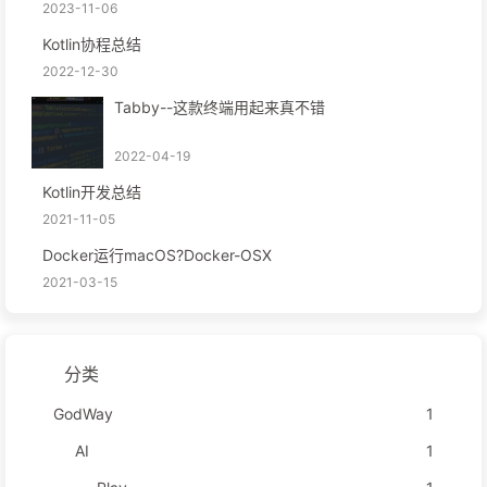
2023-11-06
Kotlin协程总结
2022-12-30
Tabby--这款终端用起来真不错
2022-04-19
Kotlin开发总结
2021-11-05
Docker运行macOS?Docker-OSX
2021-03-15
分类
GodWay
1
AI
1