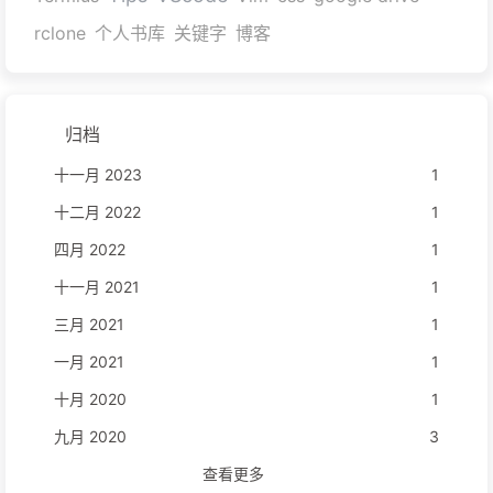
rclone
个人书库
关键字
博客
归档
十一月 2023
1
十二月 2022
1
四月 2022
1
十一月 2021
1
三月 2021
1
一月 2021
1
十月 2020
1
九月 2020
3
查看更多