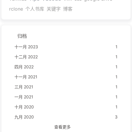
rclone
个人书库
关键字
博客
归档
十一月 2023
1
十二月 2022
1
四月 2022
1
十一月 2021
1
三月 2021
1
一月 2021
1
十月 2020
1
九月 2020
3
查看更多