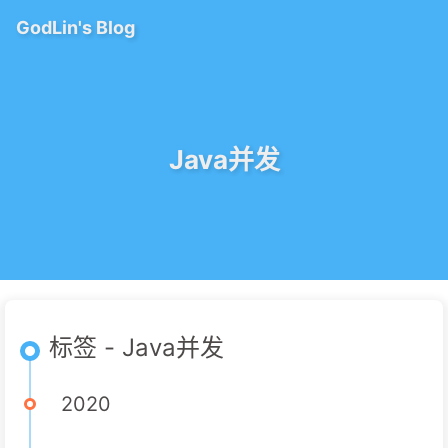
GodLin's Blog
Java并发
标签 - Java并发
2020