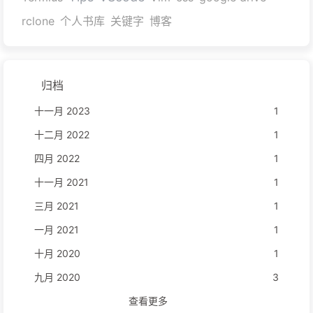
rclone
个人书库
关键字
博客
归档
十一月 2023
1
十二月 2022
1
四月 2022
1
十一月 2021
1
三月 2021
1
一月 2021
1
十月 2020
1
九月 2020
3
查看更多