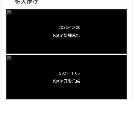
相关推荐
2022-12-30
Kotlin协程总结
2021-11-05
Kotlin开发总结
©2020 - 2023 By GodLin