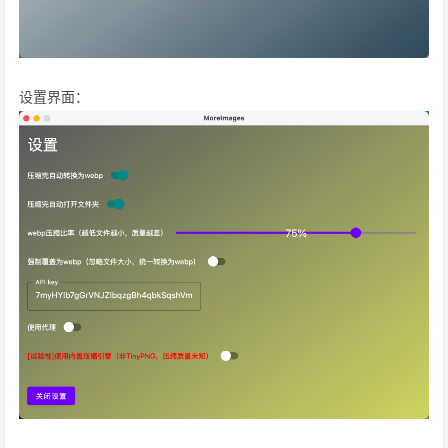
设置界面：