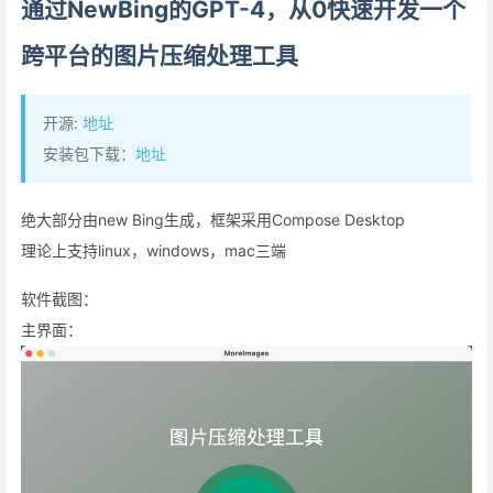
通过NewBing的GPT-4，从0快速开发一个
跨平台的图片压缩处理工具
开源:
地址
安装包下载：
地址
绝大部分由new Bing生成，框架采用Compose Desktop
理论上支持linux，windows，mac三端
软件截图：
主界面：