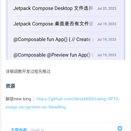
详细调教开发过程先略过
资源
解锁new bing ：
https://github.com/Vanda688/Using-GPT4-
image-recognition-on-NewBing
文章作者:
GodLin