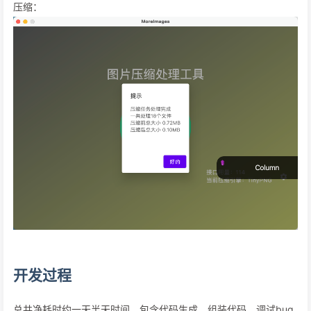
压缩：
开发过程
总共净耗时约一天半天时间，包含代码生成，组装代码，调试bug