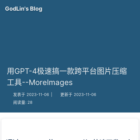
GodLin's Blog
用GPT-4极速搞一款跨平台图片压缩
工具--MoreImages
发表于 2023-11-06
|
更新于 2023-11-06
阅读量:
28