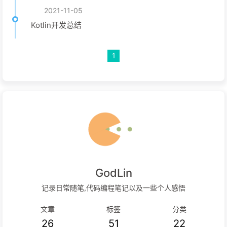
2021-11-05
Kotlin开发总结
1
GodLin
记录日常随笔,代码编程笔记以及一些个人感悟
文章
标签
分类
26
51
22