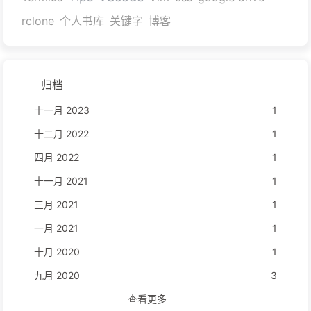
rclone
个人书库
关键字
博客
归档
十一月 2023
1
十二月 2022
1
四月 2022
1
十一月 2021
1
三月 2021
1
一月 2021
1
十月 2020
1
九月 2020
3
查看更多