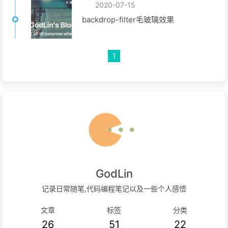
2020-07-15
backdrop-filter毛玻璃效果
1
GodLin
记录日常随笔,代码编程笔记以及一些个人感悟
文章
标签
分类
26
51
22