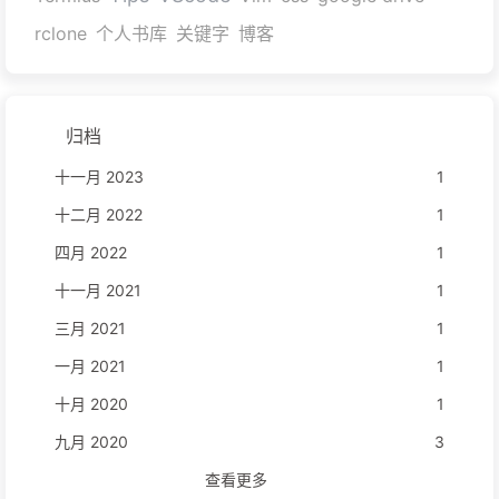
rclone
个人书库
关键字
博客
归档
十一月 2023
1
十二月 2022
1
四月 2022
1
十一月 2021
1
三月 2021
1
一月 2021
1
十月 2020
1
九月 2020
3
查看更多