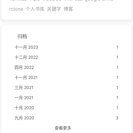
rclone
个人书库
关键字
博客
归档
十一月 2023
1
十二月 2022
1
四月 2022
1
十一月 2021
1
三月 2021
1
一月 2021
1
十月 2020
1
九月 2020
3
查看更多