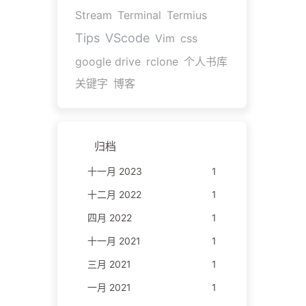
Stream
Terminal
Termius
Tips
VScode
Vim
css
google drive
rclone
个人书库
关键字
博客
归档
十一月 2023
1
十二月 2022
1
四月 2022
1
十一月 2021
1
三月 2021
1
一月 2021
1