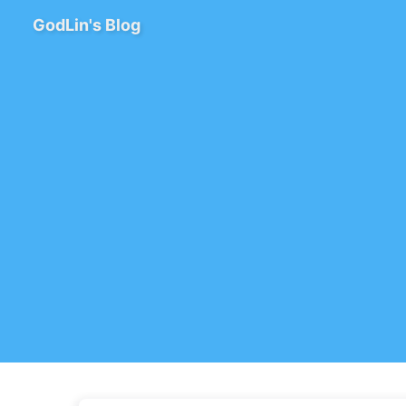
GodLin's Blog