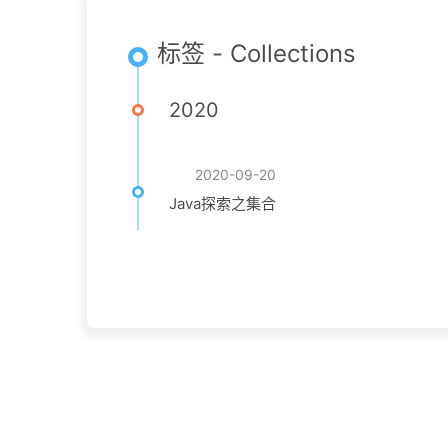
标签 - Collections
2020
2020-09-20
Java探索之集合