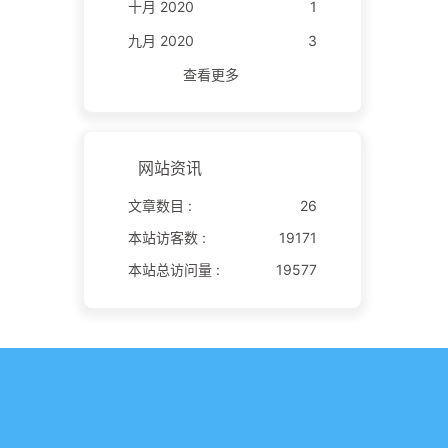
十月 2020
1
九月 2020
3
查看更多
网站资讯
文章数目 :
26
本站访客数 :
19171
本站总访问量 :
19577