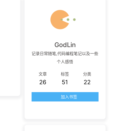
GodLin
记录日常随笔,代码编程笔记以及一些
个人感悟
文章
标签
分类
26
51
22
加入书签