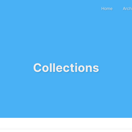
Home
Arch
Collections