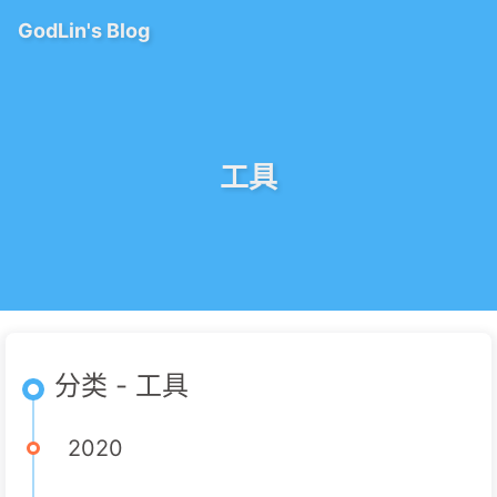
GodLin's Blog
工具
分类 - 工具
2020