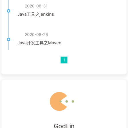
2020-08-31
Java工具之jenkins
2020-08-26
Java开发工具之Maven
1
GodLin