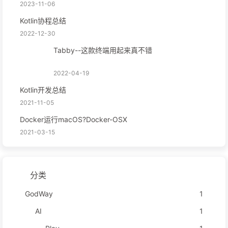
2023-11-06
Kotlin协程总结
2022-12-30
Tabby--这款终端用起来真不错
2022-04-19
Kotlin开发总结
2021-11-05
Docker运行macOS?Docker-OSX
2021-03-15
分类
GodWay
1
AI
1