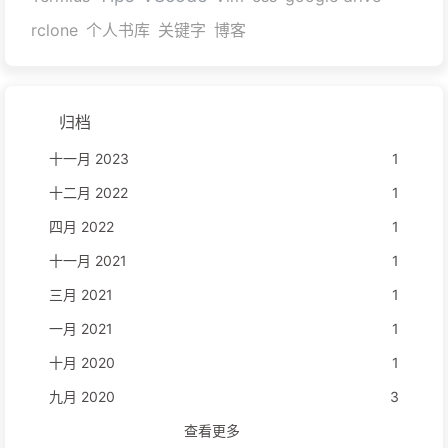
rclone
个人书库
关键字
博客
归档
十一月 2023
1
十二月 2022
1
四月 2022
1
十一月 2021
1
三月 2021
1
一月 2021
1
十月 2020
1
九月 2020
3
查看更多