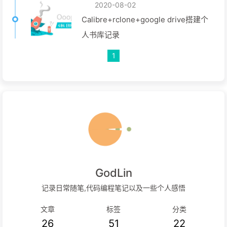
2020-08-02
Calibre+rclone+google drive搭建个
人书库记录
1
GodLin
记录日常随笔,代码编程笔记以及一些个人感悟
文章
标签
分类
26
51
22