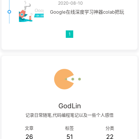
2020-08-10
Google在线深度学习神器colab把玩
1
GodLin
记录日常随笔,代码编程笔记以及一些个人感悟
文章
标签
分类
26
51
22