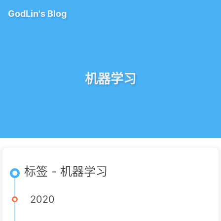
GodLin's Blog
机器学习
标签 - 机器学习
2020