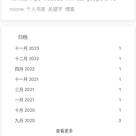
rclone
个人书库
关键字
博客
归档
十一月 2023
1
十二月 2022
1
四月 2022
1
十一月 2021
1
三月 2021
1
一月 2021
1
十月 2020
1
九月 2020
3
查看更多