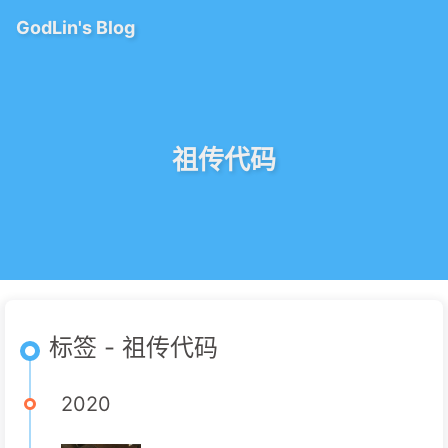
GodLin's Blog
祖传代码
标签 - 祖传代码
2020