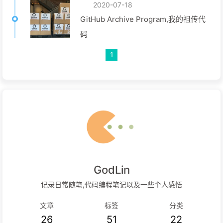
2020-07-18
GitHub Archive Program,我的祖传代
码
1
GodLin
记录日常随笔,代码编程笔记以及一些个人感悟
文章
标签
分类
26
51
22