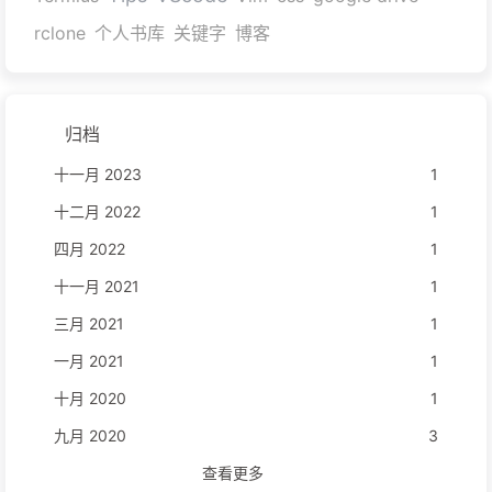
rclone
个人书库
关键字
博客
归档
十一月 2023
1
十二月 2022
1
四月 2022
1
十一月 2021
1
三月 2021
1
一月 2021
1
十月 2020
1
九月 2020
3
查看更多