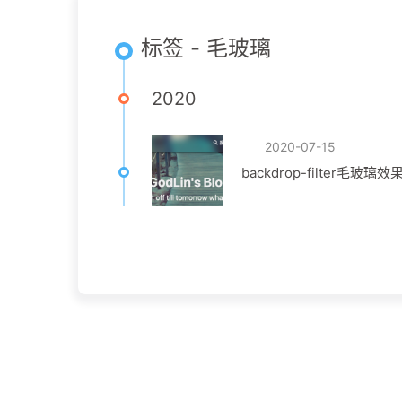
标签 - 毛玻璃
2020
2020-07-15
backdrop-filter毛玻璃效