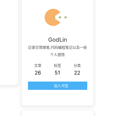
GodLin
记录日常随笔,代码编程笔记以及一些
个人感悟
文章
标签
分类
26
51
22
加入书签