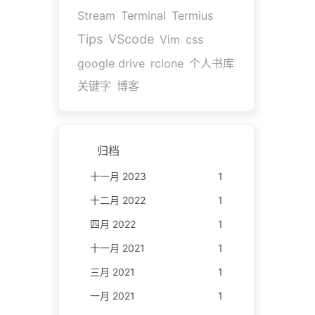
Stream
Terminal
Termius
Tips
VScode
Vim
css
google drive
rclone
个人书库
关键字
博客
归档
十一月 2023
1
十二月 2022
1
四月 2022
1
十一月 2021
1
三月 2021
1
一月 2021
1