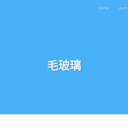
Home
Arch
毛玻璃