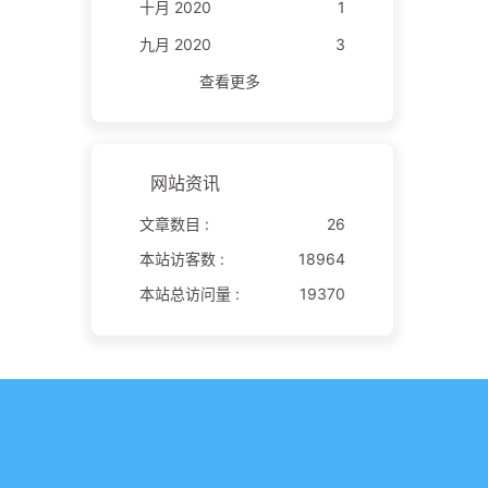
十月 2020
1
九月 2020
3
查看更多
网站资讯
文章数目 :
26
本站访客数 :
18964
本站总访问量 :
19370