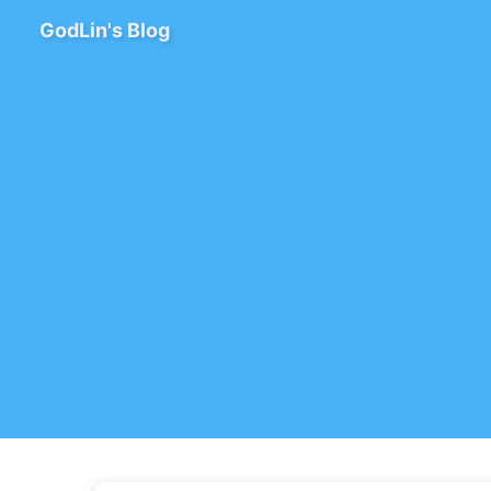
GodLin's Blog