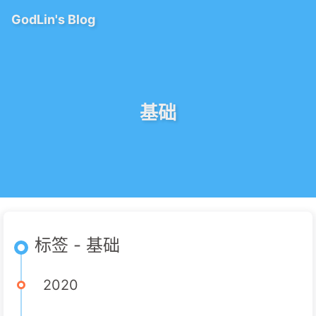
GodLin's Blog
基础
标签 - 基础
2020