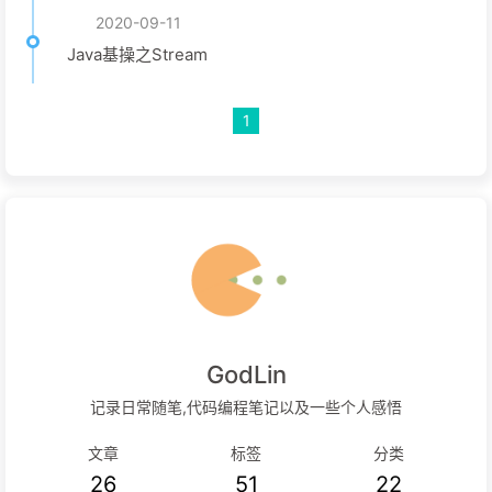
2020-09-11
Java基操之Stream
1
GodLin
记录日常随笔,代码编程笔记以及一些个人感悟
文章
标签
分类
26
51
22