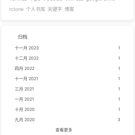
rclone
个人书库
关键字
博客
归档
十一月 2023
1
十二月 2022
1
四月 2022
1
十一月 2021
1
三月 2021
1
一月 2021
1
十月 2020
1
九月 2020
3
查看更多