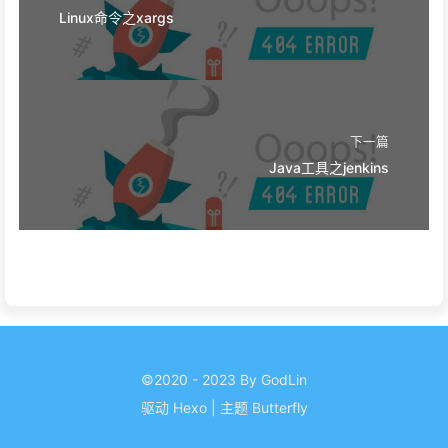
Linux命令之xargs
下一篇
Java工具之jenkins
©2020 - 2023 By GodLin
驱动
Hexo
|
主题
Butterfly