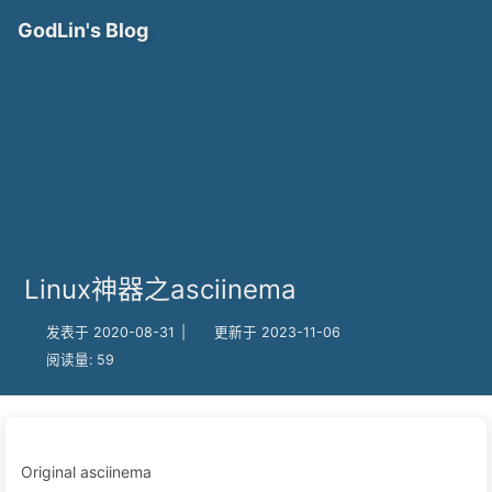
GodLin's Blog
Linux神器之asciinema
发表于 2020-08-31
|
更新于 2023-11-06
阅读量:
59
Original asciinema