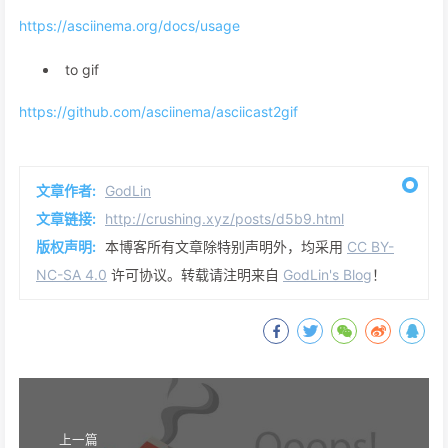
https://asciinema.org/docs/usage
to gif
https://github.com/asciinema/asciicast2gif
文章作者:
GodLin
文章链接:
http://crushing.xyz/posts/d5b9.html
版权声明:
本博客所有文章除特别声明外，均采用
CC BY-
NC-SA 4.0
许可协议。转载请注明来自
GodLin's Blog
！
上一篇